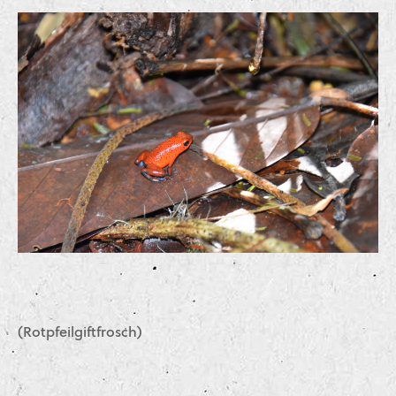
(Rotpfeilgiftfrosch)