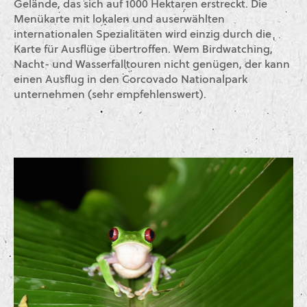
Gelände, das sich auf 1000 Hektaren erstreckt. Die
Menükarte mit lokalen und auserwählten
internationalen Spezialitäten wird einzig durch die
Karte für Ausflüge übertroffen. Wem Birdwatching,
Nacht- und Wasserfalltouren nicht genügen, der kann
einen Ausflug in den Corcovado Nationalpark
unternehmen (sehr empfehlenswert).