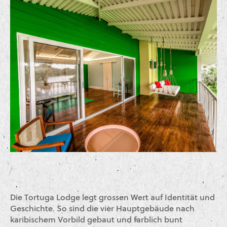
Die Tortuga Lodge legt grossen Wert auf Identität und
Geschichte. So sind die vier Hauptgebäude nach
karibischem Vorbild gebaut und farblich bunt