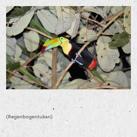
(Regenbogentukan)