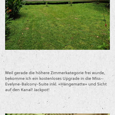
Weil gerade die höhere Zimmerkategorie frei wurde,
bekomme ich ein kostenloses Upgrade in die Miss-
Evelyne-Balcony-Suite inkl. «Hängematte» und Sicht
auf den Kanal! Jackpot!