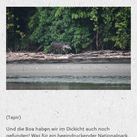
(Tapir)
Und die Boa haben wir im Dickicht auch noch
gefunden! Was für ein beeindruckender Nationalpark.