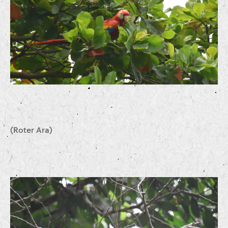
(Roter Ara)