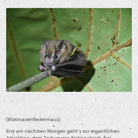
(Blattnasenfledermaus)
Erst am nächsten Morgen geht’s zur eigentlichen