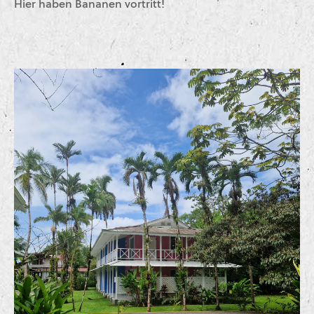
Hier haben Bananen vortritt!