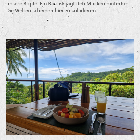
unsere Köpfe. Ein Basilisk jagt den Mücken hinterher.
Die Welten scheinen hier zu kollidieren.