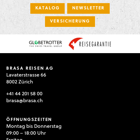
KATALOG
NEWSLETTER
VERSICHERUNG
BRASA REISEN AG
Lavaterstrasse 66
8002 Zürich
+41 44 201 58 00
brasa@brasa.ch
ÖFFNUNGSZEITEN
Montag bis Donnerstag
09:00 – 18:00 Uhr