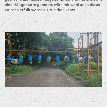
eine Hängematte gebeten, wäre mir wohl auch dieser
Wunsch erfüllt worden. Little did I know…