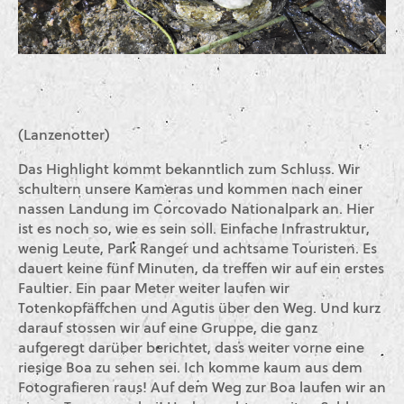
(Lanzenotter)
Das Highlight kommt bekanntlich zum Schluss. Wir
schultern unsere Kameras und kommen nach einer
nassen Landung im Corcovado Nationalpark an. Hier
ist es noch so, wie es sein soll. Einfache Infrastruktur,
wenig Leute, Park Ranger und achtsame Touristen. Es
dauert keine fünf Minuten, da treffen wir auf ein erstes
Faultier. Ein paar Meter weiter laufen wir
Totenkopfäffchen und Agutis über den Weg. Und kurz
darauf stossen wir auf eine Gruppe, die ganz
aufgeregt darüber berichtet, dass weiter vorne eine
riesige Boa zu sehen sei. Ich komme kaum aus dem
Fotografieren raus! Auf dem Weg zur Boa laufen wir an