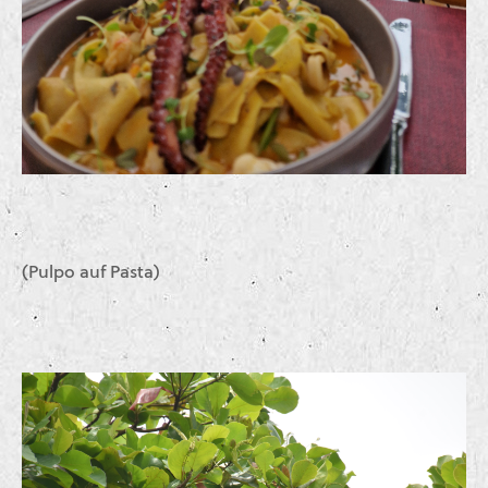
(Pulpo auf Pasta)