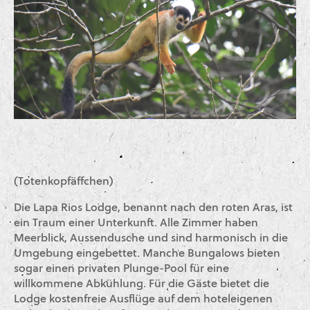
(Totenkopfäffchen)
Die Lapa Rios Lodge, benannt nach den roten Aras, ist
ein Traum einer Unterkunft. Alle Zimmer haben
Meerblick, Aussendusche und sind harmonisch in die
Umgebung eingebettet. Manche Bungalows bieten
sogar einen privaten Plunge-Pool für eine
willkommene Abkühlung. Für die Gäste bietet die
Lodge kostenfreie Ausflüge auf dem hoteleigenen