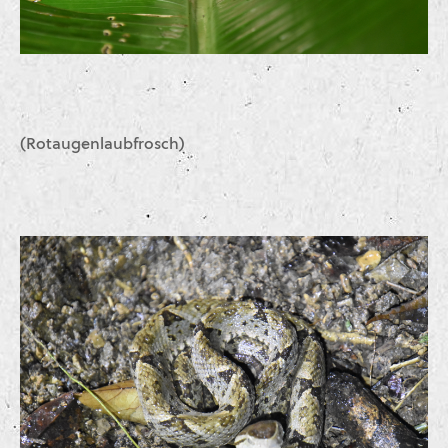
(Rotaugenlaubfrosch)