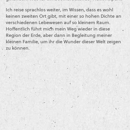
Ich reise sprachlos weiter, im Wissen, dass es wohl
keinen zweiten Ort gibt, mit einer so hohen Dichte an
verschiedenen Lebewesen auf so kleinem Raum.
Hoffentlich führt mich mein Weg wieder in diese
Region der Erde, aber dann in Begleitung meiner
kleinen Familie, um ihr die Wunder dieser Welt zeigen
zu können.