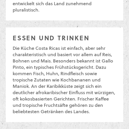
entwickelt sich das Land zunehmend
pluralistisch.
ESSEN UND TRINKEN
Die Küche Costa Ricas ist einfach, aber sehr
charakteristisch und basiert vor allem auf Reis,
Bohnen und Mais. Besonders bekannt ist Gallo
Pinto, ein typisches Frühstücksgericht. Dazu
kommen Fisch, Huhn, Rindfleisch sowie
tropische Zutaten wie Kochbananen und
Maniok. An der Karibikküste zeigt sich ein
deutlicher afrokaribischer Einfluss mit würzigen,
oft kokosbasierten Gerichten. Frischer Kaffee
und tropische Fruchtsäfte gehören zu den
beliebtesten Getränken des Landes.