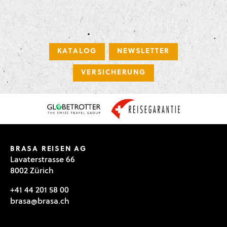
KATALOG
NEWSLETTER
VERSICHERUNG
BRASA REISEN AG
Lavaterstrasse 66
8002 Zürich
+41 44 201 58 00
brasa@brasa.ch