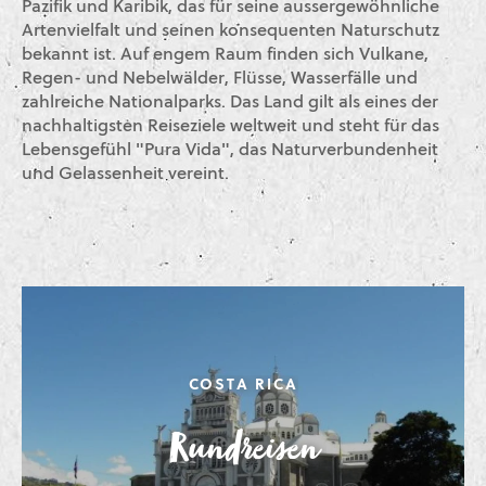
Pazifik und Karibik, das für seine aussergewöhnliche
Artenvielfalt und seinen konsequenten Naturschutz
bekannt ist. Auf engem Raum finden sich Vulkane,
Regen- und Nebelwälder, Flüsse, Wasserfälle und
zahlreiche Nationalparks. Das Land gilt als eines der
nachhaltigsten Reiseziele weltweit und steht für das
Lebensgefühl "Pura Vida", das Naturverbundenheit
und Gelassenheit vereint.
COSTA RICA
Rundreisen