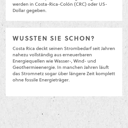
werden in Costa-Rica-Colón (CRC) oder US-
Dollar gegeben.
WUSSTEN SIE SCHON?
Costa Rica deckt seinen Strombedarf seit Jahren
nahezu vollständig aus erneuerbaren
Energiequellen wie Wasser-, Wind- und
Geothermieenergie. In manchen Jahren läuft
das Stromnetz sogar über längere Zeit komplett
ohne fossile Energieträger.