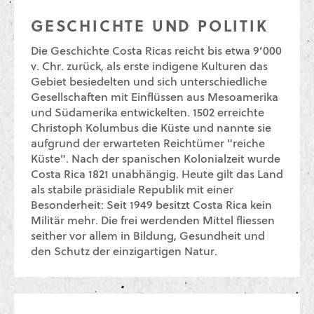
GESCHICHTE UND POLITIK
Die Geschichte Costa Ricas reicht bis etwa 9’000
v. Chr. zurück, als erste indigene Kulturen das
Gebiet besiedelten und sich unterschiedliche
Gesellschaften mit Einflüssen aus Mesoamerika
und Südamerika entwickelten. 1502 erreichte
Christoph Kolumbus die Küste und nannte sie
aufgrund der erwarteten Reichtümer "reiche
Küste". Nach der spanischen Kolonialzeit wurde
Costa Rica 1821 unabhängig. Heute gilt das Land
als stabile präsidiale Republik mit einer
Besonderheit: Seit 1949 besitzt Costa Rica kein
Militär mehr. Die frei werdenden Mittel fliessen
seither vor allem in Bildung, Gesundheit und
den Schutz der einzigartigen Natur.