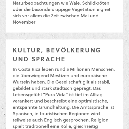
Naturbeobachtungen wie Wale, Schildkröten
oder die besonders üppige Vegetation eignet
sich vor allem die Zeit zwischen Mai und
November.
KULTUR, BEVÖLKERUNG
UND SPRACHE
In Costa Rica leben rund 5 Millionen Menschen,
die überwiegend Mestizen und europäische
Wurzeln haben. Die Gesellschaft gilt als stabil,
gebildet und stark städtisch geprägt. Das
Lebensgefühl "Pura Vida" ist tief im Alltag
verankert und beschreibt eine optimistische,
entspannte Grundhaltung. Die Amtssprache ist
Spanisch, in touristischen Regionen wird
teilweise auch Englisch gesprochen. Religion
spielt traditionell eine Rolle, gleichzeitig