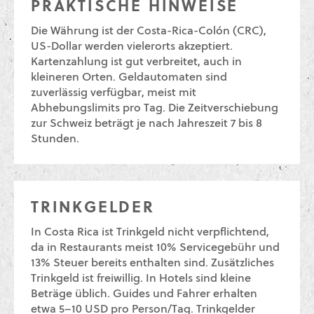
PRAKTISCHE HINWEISE
Die Währung ist der Costa-Rica-Colón (CRC),
US-Dollar werden vielerorts akzeptiert.
Kartenzahlung ist gut verbreitet, auch in
kleineren Orten. Geldautomaten sind
zuverlässig verfügbar, meist mit
Abhebungslimits pro Tag. Die Zeitverschiebung
zur Schweiz beträgt je nach Jahreszeit 7 bis 8
Stunden.
TRINKGELDER
In Costa Rica ist Trinkgeld nicht verpflichtend,
da in Restaurants meist 10% Servicegebühr und
13% Steuer bereits enthalten sind. Zusätzliches
Trinkgeld ist freiwillig. In Hotels sind kleine
Beträge üblich. Guides und Fahrer erhalten
etwa 5–10 USD pro Person/Tag. Trinkgelder