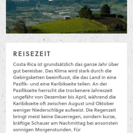
REISEZEIT
Costa Rica ist grundsätzlich das ganze Jahr über
gut bereisbar. Das Klima wird stark durch die
Gebirgsketten beeinflusst, die das Land in eine
Pazifik- und eine Karibikseite teilen. An der
Pazifikseite herrscht die trockenere Jahreszeit
ungefähr von Dezember bis April, während die
Karibikseite oft zwischen August und Oktober
weniger Niederschläge aufweist. Die Regenzeit
bringt meist keine Dauerregen, sondern kurze,
kräftige Schauer am Nachmittag bei ansonsten
sonnigen Morgenstunden. Für