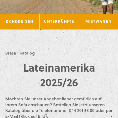
RUNDREISEN
UNTERKÜNFTE
MIETWAGEN
Brasa
›
Katalog
Lateinamerika
2025/26
Möchten Sie unser Angebot lieber gemütlich auf
Ihrem Sofa anschauen? Bestellen Sie jetzt unseren
Katalog über die Telefonummer 044 201 58 00 oder per
E-Mail (Klick auf Bild).