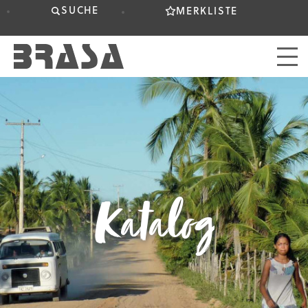
SUCHE
MERKLISTE
Katalog