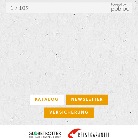
KATALOG
NEWSLETTER
VERSICHERUNG