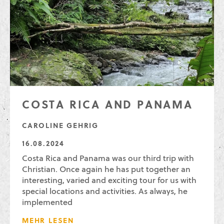
COSTA RICA AND PANAMA
CAROLINE GEHRIG
16.08.2024
Costa Rica and Panama was our third trip with
Christian. Once again he has put together an
interesting, varied and exciting tour for us with
special locations and activities. As always, he
implemented
MEHR LESEN