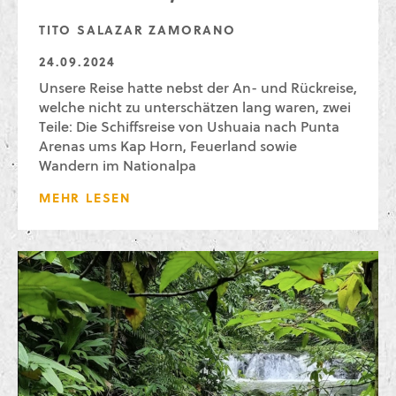
TITO SALAZAR ZAMORANO
24.09.2024
Unsere Reise hatte nebst der An- und Rückreise,
welche nicht zu unterschätzen lang waren, zwei
Teile: Die Schiffsreise von Ushuaia nach Punta
Arenas ums Kap Horn, Feuerland sowie
Wandern im Nationalpa
MEHR LESEN