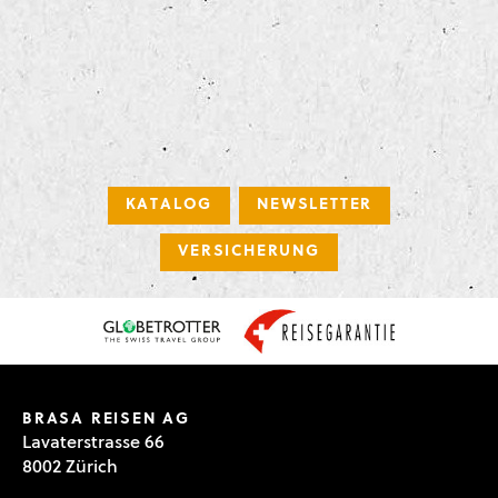
KATALOG
NEWSLETTER
VERSICHERUNG
BRASA REISEN AG
Lavaterstrasse 66
8002 Zürich