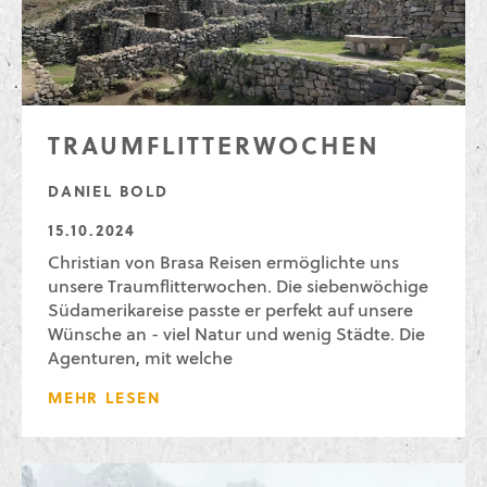
TRAUMFLITTERWOCHEN
DANIEL BOLD
15.10.2024
Christian von Brasa Reisen ermöglichte uns
unsere Traumflitterwochen. Die siebenwöchige
Südamerikareise passte er perfekt auf unsere
Wünsche an - viel Natur und wenig Städte. Die
Agenturen, mit welche
MEHR LESEN