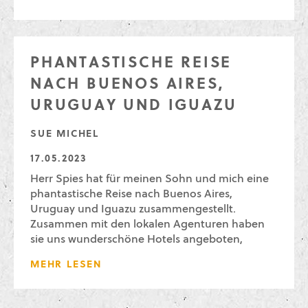
PHANTASTISCHE REISE
NACH BUENOS AIRES,
URUGUAY UND IGUAZU
SUE MICHEL
17.05.2023
Herr Spies hat für meinen Sohn und mich eine
phantastische Reise nach Buenos Aires,
Uruguay und Iguazu zusammengestellt.
Zusammen mit den lokalen Agenturen haben
sie uns wunderschöne Hotels angeboten,
MEHR LESEN