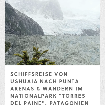
SCHIFFSREISE VON
USHUAIA NACH PUNTA
ARENAS & WANDERN IM
NATIONALPARK "TORRES
DEL PAINE", PATAGONIEN