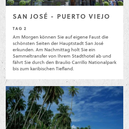
SAN JOSÉ - PUERTO VIEJO
TAG 2
Am Morgen können Sie auf eigene Faust die
schönsten Seiten der Hauptstadt San José
erkunden. Am Nachmittag holt Sie ein
Sammeltransfer von Ihrem Stadthotel ab und
fährt Sie durch den Braulio Carrillo Nationalpark
bis zum karibischen Tiefland.