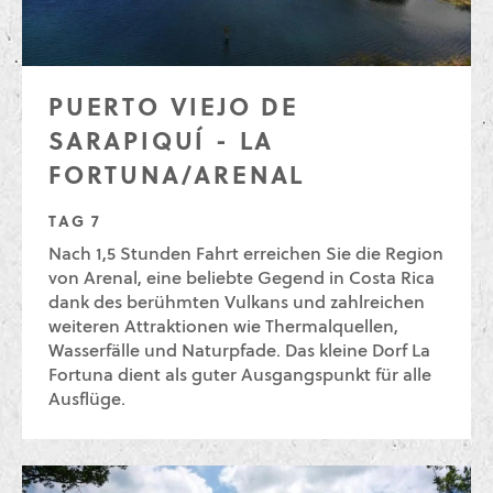
PUERTO VIEJO DE
SARAPIQUÍ - LA
FORTUNA/ARENAL
TAG 7
Nach 1,5 Stunden Fahrt erreichen Sie die Region
von Arenal, eine beliebte Gegend in Costa Rica
dank des berühmten Vulkans und zahlreichen
weiteren Attraktionen wie Thermalquellen,
Wasserfälle und Naturpfade. Das kleine Dorf La
Fortuna dient als guter Ausgangspunkt für alle
Ausflüge.