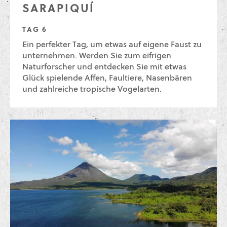
SARAPIQUÍ
TAG 6
Ein perfekter Tag, um etwas auf eigene Faust zu
unternehmen. Werden Sie zum eifrigen
Naturforscher und entdecken Sie mit etwas
Glück spielende Affen, Faultiere, Nasenbären
und zahlreiche tropische Vogelarten.