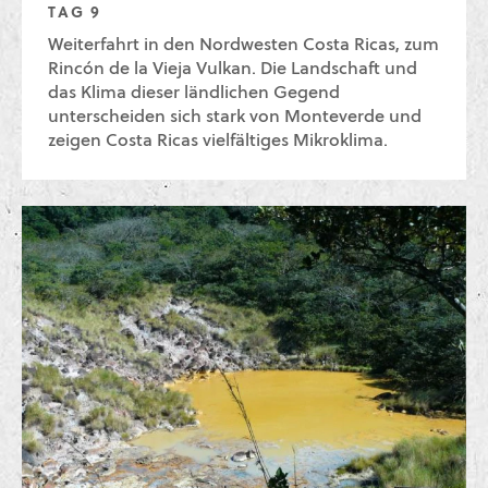
TAG 9
Weiterfahrt in den Nordwesten Costa Ricas, zum
Rincón de la Vieja Vulkan. Die Landschaft und
das Klima dieser ländlichen Gegend
unterscheiden sich stark von Monteverde und
zeigen Costa Ricas vielfältiges Mikroklima.