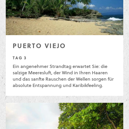
PUERTO VIEJO
TAG 3
Ein angenehmer Strandtag erwartet Sie: die
salzige Meeresluft, der Wind in Ihren Haaren
und das sanfte Rauschen der Wellen sorgen für
absolute Entspannung und Karibikfeeling.