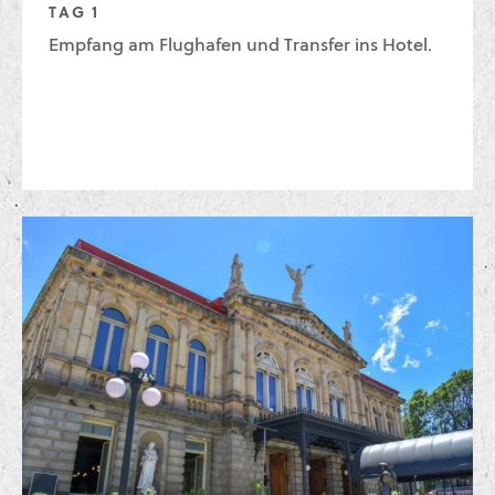
TAG 1
Empfang am Flughafen und Transfer ins Hotel.