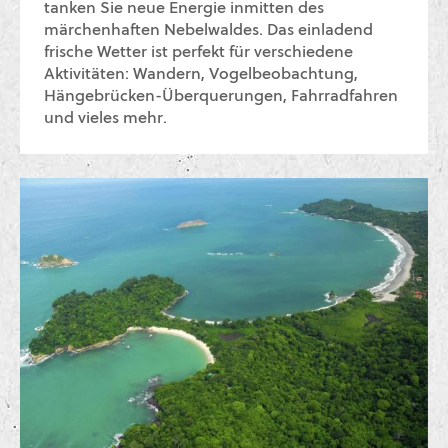
tanken Sie neue Energie inmitten des
märchenhaften Nebelwaldes. Das einladend
frische Wetter ist perfekt für verschiedene
Aktivitäten: Wandern, Vogelbeobachtung,
Hängebrücken-Überquerungen, Fahrradfahren
und vieles mehr.