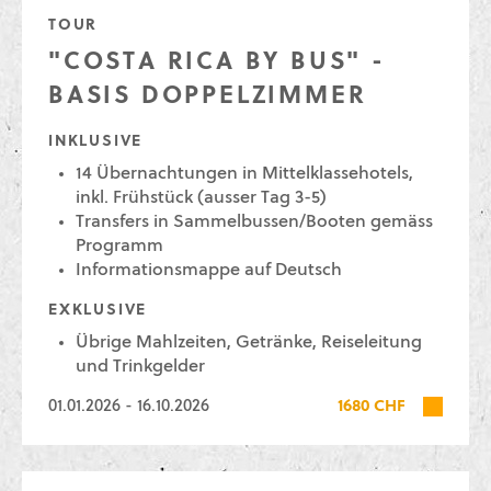
TOUR
"COSTA RICA BY BUS" -
BASIS DOPPELZIMMER
INKLUSIVE
14 Übernachtungen in Mittelklassehotels,
inkl. Frühstück (ausser Tag 3-5)
Transfers in Sammelbussen/Booten gemäss
Programm
Informationsmappe auf Deutsch
EXKLUSIVE
Übrige Mahlzeiten, Getränke, Reiseleitung
und Trinkgelder
01.01.2026 - 16.10.2026
1680 CHF