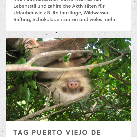
Lebensstil und zahlreiche Aktivitäten für
Urlauber wie z.B. Reitausflüge, Wildwasser-
Rafting, Schokoladentouren und vieles mehr.
TAG PUERTO VIEJO DE