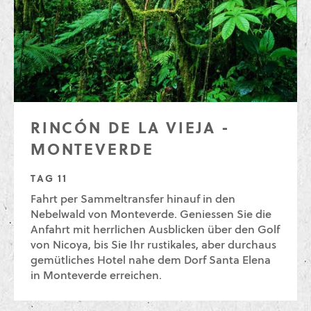
RINCÓN DE LA VIEJA -
MONTEVERDE
TAG 11
Fahrt per Sammeltransfer hinauf in den
Nebelwald von Monteverde. Geniessen Sie die
Anfahrt mit herrlichen Ausblicken über den Golf
von Nicoya, bis Sie Ihr rustikales, aber durchaus
gemütliches Hotel nahe dem Dorf Santa Elena
in Monteverde erreichen.