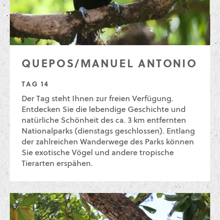
QUEPOS/MANUEL ANTONIO
TAG 14
Der Tag steht Ihnen zur freien Verfügung.
Entdecken Sie die lebendige Geschichte und
natürliche Schönheit des ca. 3 km entfernten
Nationalparks (dienstags geschlossen). Entlang
der zahlreichen Wanderwege des Parks können
Sie exotische Vögel und andere tropische
Tierarten erspähen.