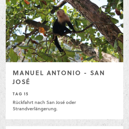
MANUEL ANTONIO - SAN
JOSÉ
TAG 15
Rückfahrt nach San José oder
Strandverlängerung.