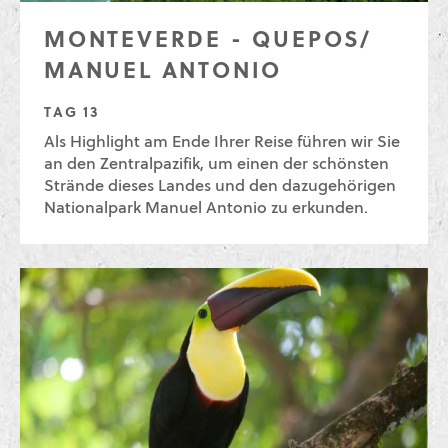
MONTEVERDE - QUEPOS/
MANUEL ANTONIO
TAG 13
Als Highlight am Ende Ihrer Reise führen wir Sie
an den Zentralpazifik, um einen der schönsten
Strände dieses Landes und den dazugehörigen
Nationalpark Manuel Antonio zu erkunden.