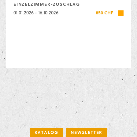
EINZELZIMMER-ZUSCHLAG
01.01.2026 - 16.10.2026
850 CHF
KATALOG
NEWSLETTER