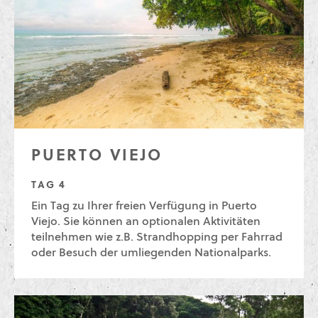
PUERTO VIEJO
TAG 4
Ein Tag zu Ihrer freien Verfügung in Puerto
Viejo. Sie können an optionalen Aktivitäten
teilnehmen wie z.B. Strandhopping per Fahrrad
oder Besuch der umliegenden Nationalparks.