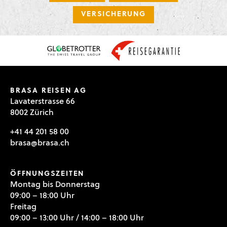
VERSICHERUNG
BRASA REISEN AG
Lavaterstrasse 66
8002 Zürich
+41 44 201 58 00
brasa@brasa.ch
ÖFFNUNGSZEITEN
Montag bis Donnerstag
09:00 – 18:00 Uhr
Freitag
09:00 – 13:00 Uhr / 14:00 – 18:00 Uhr