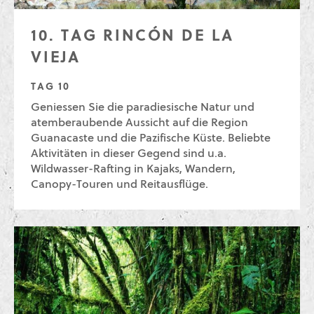
10. TAG RINCÓN DE LA
VIEJA
TAG 10
Geniessen Sie die paradiesische Natur und
atemberaubende Aussicht auf die Region
Guanacaste und die Pazifische Küste. Beliebte
Aktivitäten in dieser Gegend sind u.a.
Wildwasser-Rafting in Kajaks, Wandern,
Canopy-Touren und Reitausflüge.