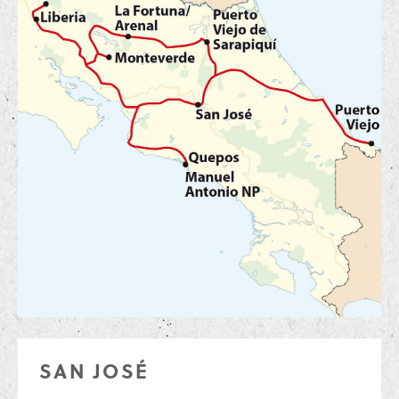
SAN JOSÉ