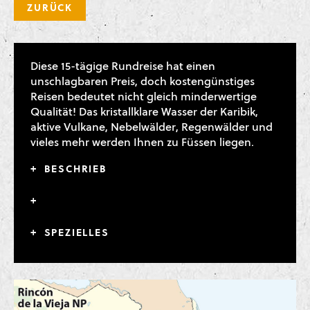
ZURÜCK
Diese 15-tägige Rundreise hat einen
unschlagbaren Preis, doch kostengünstiges
Reisen bedeutet nicht gleich minderwertige
Qualität! Das kristallklare Wasser der Karibik,
aktive Vulkane, Nebelwälder, Regenwälder und
vieles mehr werden Ihnen zu Füssen liegen.
BESCHRIEB
SPEZIELLES