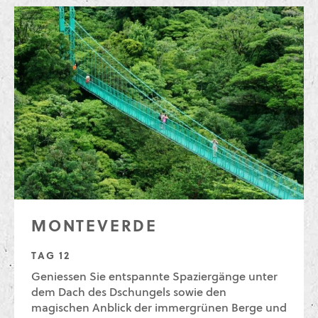
MONTEVERDE
TAG 12
Geniessen Sie entspannte Spaziergänge unter
dem Dach des Dschungels sowie den
magischen Anblick der immergrünen Berge und