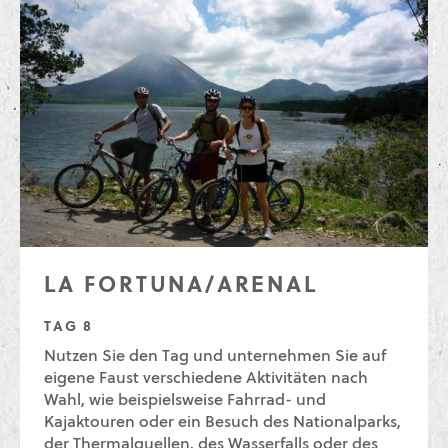
LA FORTUNA/ARENAL
TAG 8
Nutzen Sie den Tag und unternehmen Sie auf
eigene Faust verschiedene Aktivitäten nach
Wahl, wie beispielsweise Fahrrad- und
Kajaktouren oder ein Besuch des Nationalparks,
der Thermalquellen, des Wasserfalls oder des