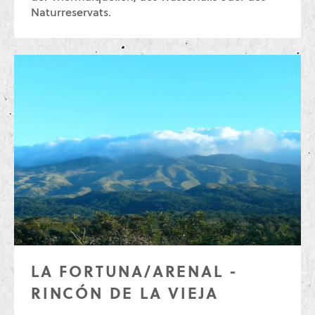
Naturreservats.
LA FORTUNA/ARENAL -
RINCÓN DE LA VIEJA