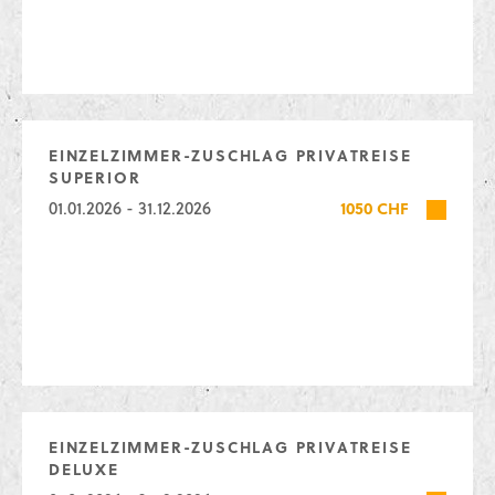
EINZELZIMMER-ZUSCHLAG PRIVATREISE
SUPERIOR
01.01.2026 - 31.12.2026
1050 CHF
EINZELZIMMER-ZUSCHLAG PRIVATREISE
DELUXE