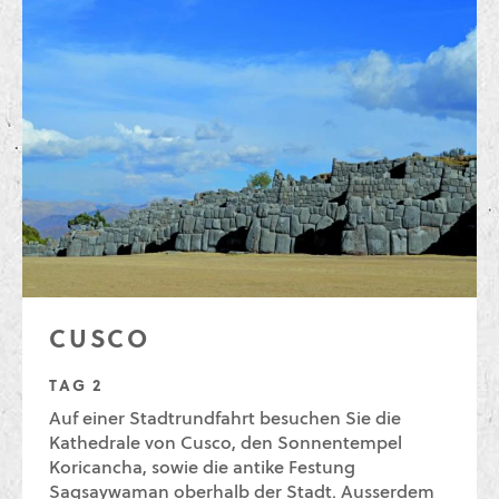
CUSCO
TAG 2
Auf einer Stadtrundfahrt besuchen Sie die
Kathedrale von Cusco, den Sonnentempel
Koricancha, sowie die antike Festung
Saqsaywaman oberhalb der Stadt. Ausserdem