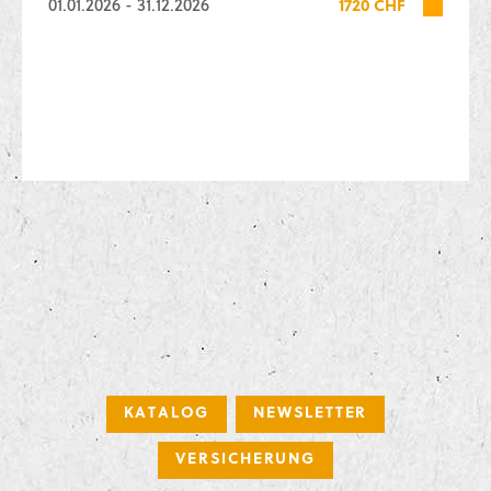
01.01.2026 - 31.12.2026
1720 CHF
KATALOG
NEWSLETTER
VERSICHERUNG