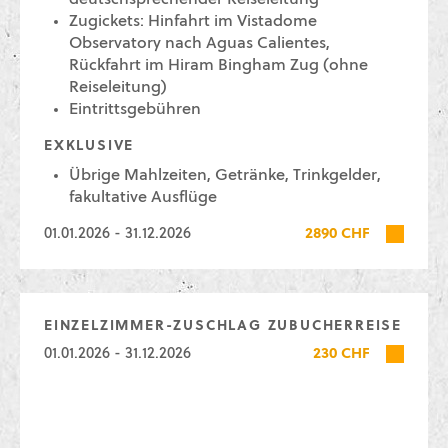
deutschsprechender Reiseleitung
Zugickets: Hinfahrt im Vistadome
Observatory nach Aguas Calientes,
Rückfahrt im Hiram Bingham Zug (ohne
Reiseleitung)
Eintrittsgebühren
EXKLUSIVE
Übrige Mahlzeiten, Getränke, Trinkgelder,
fakultative Ausflüge
01.01.2026 - 31.12.2026
2890 CHF
EINZELZIMMER-ZUSCHLAG ZUBUCHERREISE
01.01.2026 - 31.12.2026
230 CHF