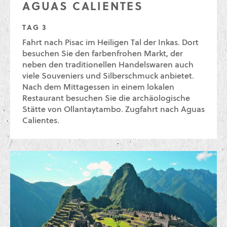
AGUAS CALIENTES
TAG 3
Fahrt nach Pisac im Heiligen Tal der Inkas. Dort
besuchen Sie den farbenfrohen Markt, der
neben den traditionellen Handelswaren auch
viele Souveniers und Silberschmuck anbietet.
Nach dem Mittagessen in einem lokalen
Restaurant besuchen Sie die archäologische
Stätte von Ollantaytambo. Zugfahrt nach Aguas
Calientes.