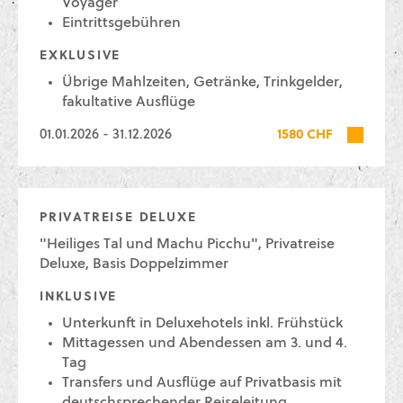
Voyager
Eintrittsgebühren
EXKLUSIVE
Übrige Mahlzeiten, Getränke, Trinkgelder,
fakultative Ausflüge
01.01.2026 - 31.12.2026
1580 CHF
PRIVATREISE DELUXE
"Heiliges Tal und Machu Picchu", Privatreise
Deluxe, Basis Doppelzimmer
INKLUSIVE
Unterkunft in Deluxehotels inkl. Frühstück
Mittagessen und Abendessen am 3. und 4.
Tag
Transfers und Ausflüge auf Privatbasis mit