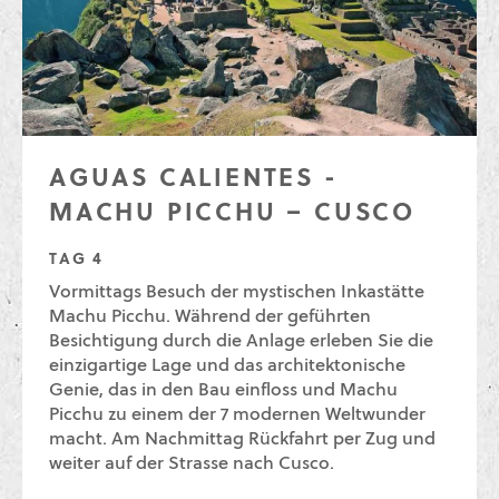
AGUAS CALIENTES -
MACHU PICCHU – CUSCO
TAG 4
Vormittags Besuch der mystischen Inkastätte
Machu Picchu. Während der geführten
Besichtigung durch die Anlage erleben Sie die
einzigartige Lage und das architektonische
Genie, das in den Bau einfloss und Machu
Picchu zu einem der 7 modernen Weltwunder
macht. Am Nachmittag Rückfahrt per Zug und
weiter auf der Strasse nach Cusco.