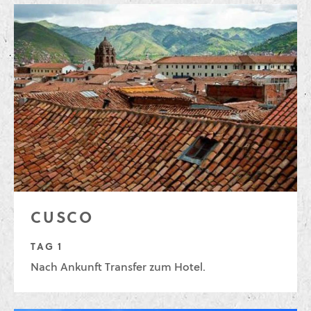
CUSCO
TAG 1
Nach Ankunft Transfer zum Hotel.