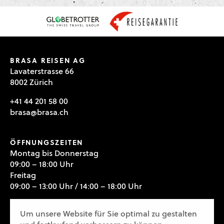
BRASA REISEN AG
Lavaterstrasse 66
8002 Zürich
+41 44 201 58 00
brasa@brasa.ch
ÖFFNUNGSZEITEN
Montag bis Donnerstag
09:00 – 18:00 Uhr
Freitag
09:00 – 13:00 Uhr / 14:00 – 18:00 Uhr
Um unsere Website für Sie optimal zu gestalten