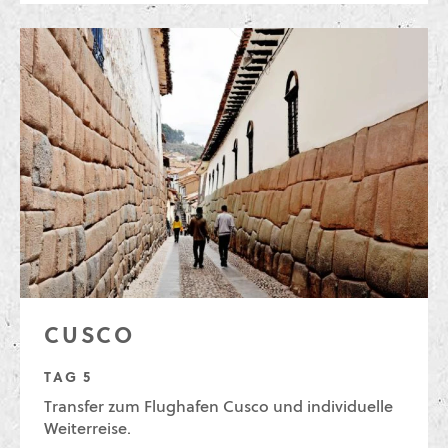
CUSCO
TAG 5
Transfer zum Flughafen Cusco und individuelle
Weiterreise.