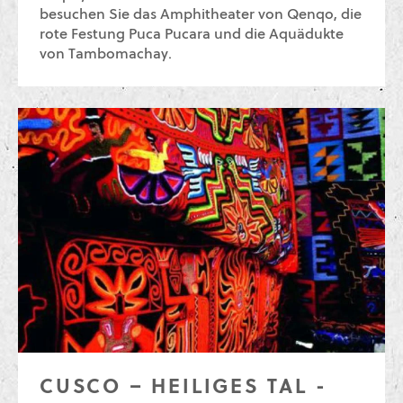
besuchen Sie das Amphitheater von Qenqo, die
rote Festung Puca Pucara und die Aquädukte
von Tambomachay.
CUSCO – HEILIGES TAL -