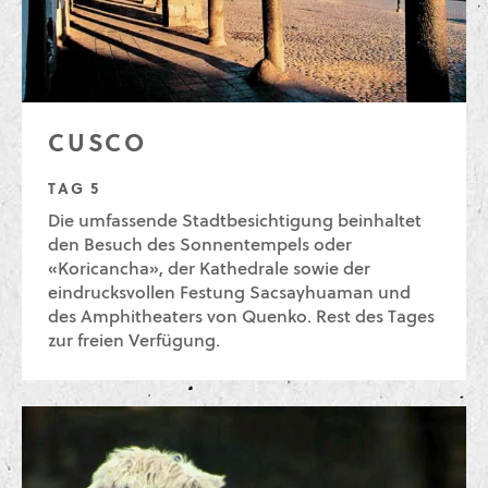
CUSCO
TAG 5
Die umfassende Stadtbesichtigung beinhaltet
den Besuch des Sonnentempels oder
«Koricancha», der Kathedrale sowie der
eindrucksvollen Festung Sacsayhuaman und
des Amphitheaters von Quenko. Rest des Tages
zur freien Verfügung.