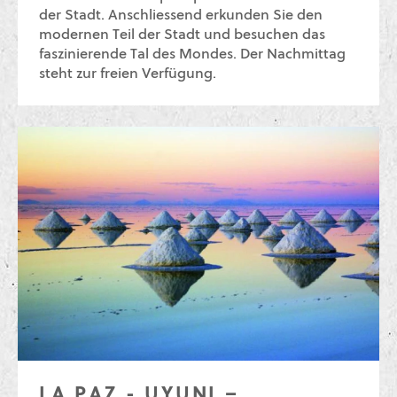
der Stadt. Anschliessend erkunden Sie den
modernen Teil der Stadt und besuchen das
faszinierende Tal des Mondes. Der Nachmittag
steht zur freien Verfügung.
LA PAZ - UYUNI –