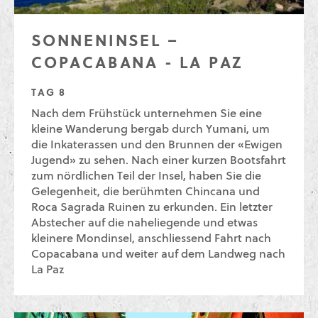
SONNENINSEL –
COPACABANA - LA PAZ
TAG 8
Nach dem Frühstück unternehmen Sie eine
kleine Wanderung bergab durch Yumani, um
die Inkaterassen und den Brunnen der «Ewigen
Jugend» zu sehen. Nach einer kurzen Bootsfahrt
zum nördlichen Teil der Insel, haben Sie die
Gelegenheit, die berühmten Chincana und
Roca Sagrada Ruinen zu erkunden. Ein letzter
Abstecher auf die naheliegende und etwas
kleinere Mondinsel, anschliessend Fahrt nach
Copacabana und weiter auf dem Landweg nach
La Paz