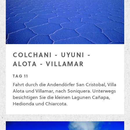
COLCHANI - UYUNI -
ALOTA - VILLAMAR
TAG 11
Fahrt durch die Andendörfer San Cristobal, Villa
Alota und Villamar, nach Soniquera. Unterwegs
besichtigen Sie die kleinen Lagunen Cañapa,
Hedionda und Chiarcota.