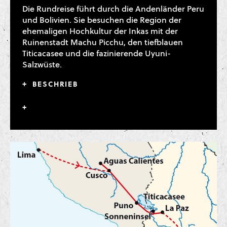
Die Rundreise führt durch die Andenländer Peru
und Bolivien. Sie besuchen die Region der
ehemaligen Hochkultur der Inkas mit der
Ruinenstadt Machu Picchu, den tiefblauen
Titicacasee und die fazinierende Uyuni-
Salzwüste.
BESCHRIEB