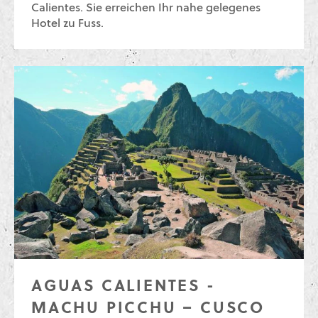
Calientes. Sie erreichen Ihr nahe gelegenes
Hotel zu Fuss.
AGUAS CALIENTES -
MACHU PICCHU – CUSCO