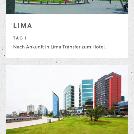
LIMA
TAG 1
Nach Ankunft in Lima Transfer zum Hotel.