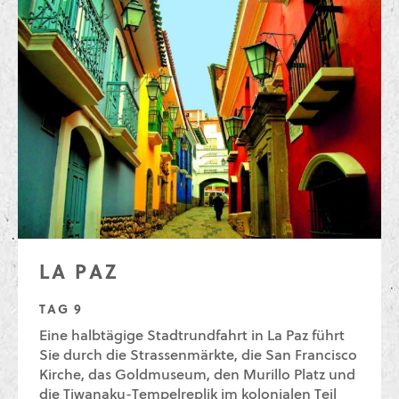
LA PAZ
TAG 9
Eine halbtägige Stadtrundfahrt in La Paz führt
Sie durch die Strassenmärkte, die San Francisco
Kirche, das Goldmuseum, den Murillo Platz und
die Tiwanaku-Tempelreplik im kolonialen Teil