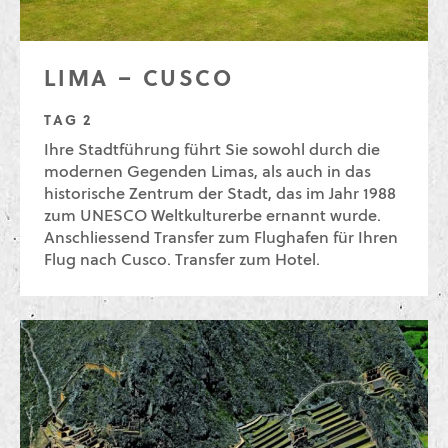
LIMA – CUSCO
TAG 2
Ihre Stadtführung führt Sie sowohl durch die
modernen Gegenden Limas, als auch in das
historische Zentrum der Stadt, das im Jahr 1988
zum UNESCO Weltkulturerbe ernannt wurde.
Anschliessend Transfer zum Flughafen für Ihren
Flug nach Cusco. Transfer zum Hotel.