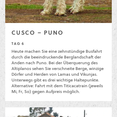
CUSCO – PUNO
TAG 6
Heute machen Sie eine zehnstündige Busfahrt
durch die beeindruckende Berglandschaft der
Anden nach Puno. Bei der Überquerung des
Altiplanos sehen Sie verschneite Berge, winzige
Dörfer und Herden von Lamas und Vikunjas.
Unterwegs gibt es drei wichtige Haltepunkte.
Alternative: Fahrt mit dem Titicacatrain (jeweils
Mi, Fr, So) gegen Aufpreis möglich.