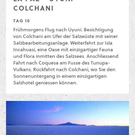
COLCHANI
TAG 10
Frühmorgens Flug nach Uyuni. Besichtigung
von Colchani am Ufer der Salzwüste mit seiner
Salzbearbeitungsanlage. Weiterfahrt zur Isla
Incahuasi, eine Oase mit einzigartiger Fauna
und Flora inmitten des Salzsees. Anschliessend
Fahrt nach Coquesa am Fusse des Tunupa-
Vulkans. Rückfahrt nach Colchani, wo Sie den
Sonnenuntergang in einem einzigartigen
Salzhotel geniessen können.