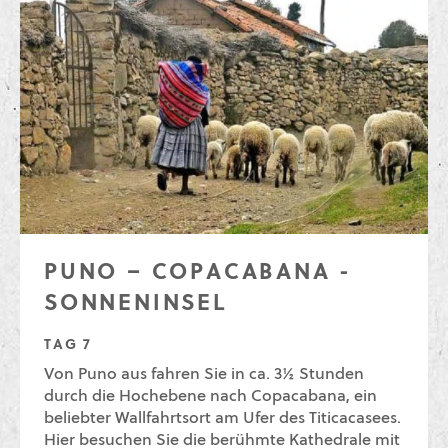
PUNO – COPACABANA -
SONNENINSEL
TAG 7
Von Puno aus fahren Sie in ca. 3½ Stunden
durch die Hochebene nach Copacabana, ein
beliebter Wallfahrtsort am Ufer des Titicacasees.
Hier besuchen Sie die berühmte Kathedrale mit