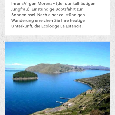
Ihrer «Virgen Morena» (der dunkelhäutigen
Jungfrau). Einstündige Bootsfahrt zur
Sonneninsel. Nach einer ca. stündigen
Wanderung erreichen Sie Ihre heutige
Unterkunft, die Ecolodge La Estancia.