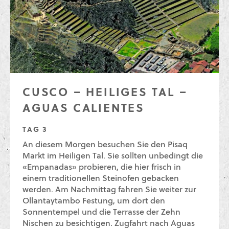
CUSCO – HEILIGES TAL –
AGUAS CALIENTES
TAG 3
An diesem Morgen besuchen Sie den Pisaq
Markt im Heiligen Tal. Sie sollten unbedingt die
«Empanadas» probieren, die hier frisch in
einem traditionellen Steinofen gebacken
werden. Am Nachmittag fahren Sie weiter zur
Ollantaytambo Festung, um dort den
Sonnentempel und die Terrasse der Zehn
Nischen zu besichtigen. Zugfahrt nach Aguas