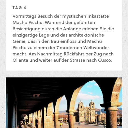
TAG 4
Vormittags Besuch der mystischen Inkastätte
Machu Picchu. Während der geführten
Besichtigung durch die Anlange erleben Sie die
einzigartige Lage und das architektonische
Genie, das in den Bau einfloss und Machu
Picchu zu einem der 7 modernen Weltwunder
macht. Am Nachmittag Rückfahrt per Zug nach
Ollanta und weiter auf der Strasse nach Cusco.