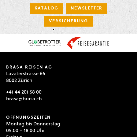
KATALOG
NEWSLETTER
VERSICHERUNG
BRASA REISEN AG
Lavaterstrasse 66
8002 Zürich
+41 44 201 58 00
brasa@brasa.ch
ÖFFNUNGSZEITEN
Montag bis Donnerstag
09:00 – 18:00 Uhr