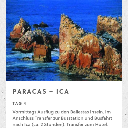
PARACAS – ICA
TAG 4
Vormittags Ausflug zu den Ballestas Inseln. Im
Anschluss Transfer zur Busstation und Busfahrt
nach Ica (ca. 2 Stunden). Transfer zum Hotel.