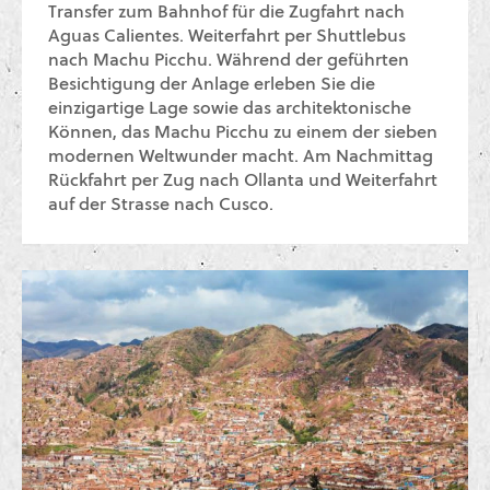
Transfer zum Bahnhof für die Zugfahrt nach
Aguas Calientes. Weiterfahrt per Shuttlebus
nach Machu Picchu. Während der geführten
Besichtigung der Anlage erleben Sie die
einzigartige Lage sowie das architektonische
Können, das Machu Picchu zu einem der sieben
modernen Weltwunder macht. Am Nachmittag
Rückfahrt per Zug nach Ollanta und Weiterfahrt
auf der Strasse nach Cusco.