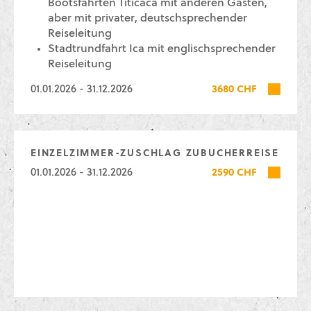
Bootsfahrten Titicaca mit anderen Gästen,
aber mit privater, deutschsprechender
Reiseleitung
Stadtrundfahrt Ica mit englischsprechender
Reiseleitung
01.01.2026 - 31.12.2026
3680 CHF
EINZELZIMMER-ZUSCHLAG ZUBUCHERREISE
01.01.2026 - 31.12.2026
2590 CHF