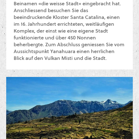
Beinamen «die weisse Stadt» eingebracht hat.
Anschliessend besuchen Sie das
beeindruckende Kloster Santa Catalina, einen
im 16. Jahrhundert errichteten, weitläufigen
Komplex, der einst wie eine eigene Stadt
funktionierte und über 450 Nonnen
beherbergte. Zum Abschluss geniessen Sie vom
Aussichtspunkt Yanahuara einen herrlichen
Blick auf den Vulkan Misti und die Stadt.