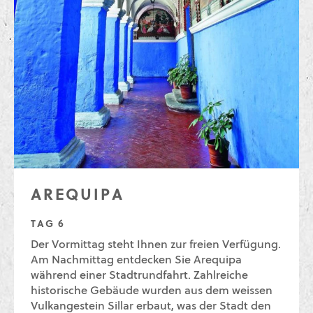
AREQUIPA
TAG 6
Der Vormittag steht Ihnen zur freien Verfügung.
Am Nachmittag entdecken Sie Arequipa
während einer Stadtrundfahrt. Zahlreiche
historische Gebäude wurden aus dem weissen
Vulkangestein Sillar erbaut, was der Stadt den