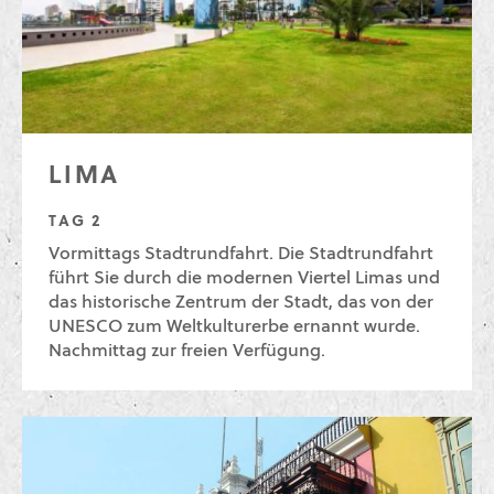
LIMA
TAG 2
Vormittags Stadtrundfahrt. Die Stadtrundfahrt
führt Sie durch die modernen Viertel Limas und
das historische Zentrum der Stadt, das von der
UNESCO zum Weltkulturerbe ernannt wurde.
Nachmittag zur freien Verfügung.