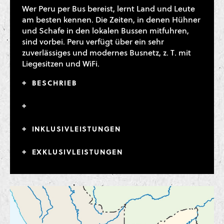
Wer Peru per Bus bereist, lernt Land und Leute
am besten kennen. Die Zeiten, in denen Hühner
und Schafe in den lokalen Bussen mitfuhren,
sind vorbei. Peru verfügt über ein sehr
zuverlässiges und modernes Busnetz, z. T. mit
Liegesitzen und WiFi.
BESCHRIEB
INKLUSIVLEISTUNGEN
EXKLUSIVLEISTUNGEN