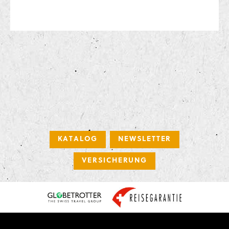
KATALOG
NEWSLETTER
VERSICHERUNG