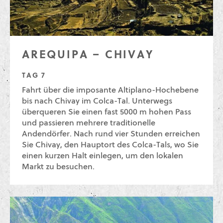
AREQUIPA – CHIVAY
TAG 7
Fahrt über die imposante Altiplano-Hochebene
bis nach Chivay im Colca-Tal. Unterwegs
überqueren Sie einen fast 5000 m hohen Pass
und passieren mehrere traditionelle
Andendörfer. Nach rund vier Stunden erreichen
Sie Chivay, den Hauptort des Colca-Tals, wo Sie
einen kurzen Halt einlegen, um den lokalen
Markt zu besuchen.