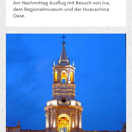
Am Nachmittag Ausflug mit Besuch von Ica,
dem Regionalmuseum und der Huacachina
Oase.