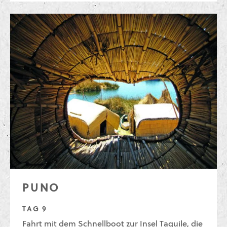
PUNO
TAG 9
Fahrt mit dem Schnellboot zur Insel Taquile, die