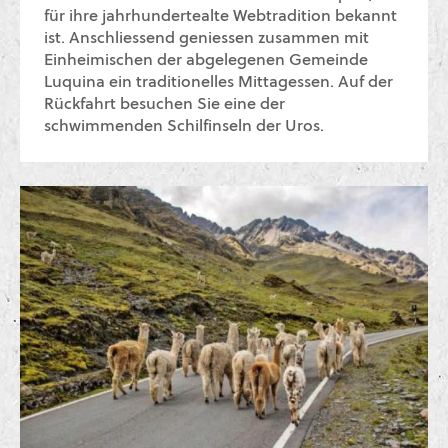
für ihre jahrhundertealte Webtradition bekannt
ist. Anschliessend geniessen zusammen mit
Einheimischen der abgelegenen Gemeinde
Luquina ein traditionelles Mittagessen. Auf der
Rückfahrt besuchen Sie eine der
schwimmenden Schilfinseln der Uros.