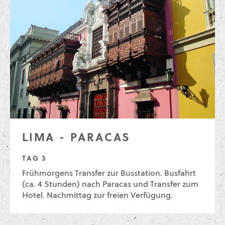
LIMA - PARACAS
TAG 3
Frühmorgens Transfer zur Busstation. Busfahrt
(ca. 4 Stunden) nach Paracas und Transfer zum
Hotel. Nachmittag zur freien Verfügung.