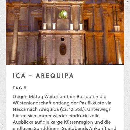
ICA – AREQUIPA
TAG 5
Gegen Mittag Weiterfahrt im Bus durch die
Wüstenlandschaft entlang der Pazifikküste via
Nasca nach Arequipa (ca. 12 Std.). Unterwegs
bieten sich immer wieder eindrucksvolle
Ausblicke auf die karge Küstenregion und die
endlosen Sanddünen. Spätabends Ankunft und