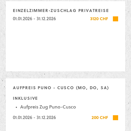
EINZELZIMMER-ZUSCHLAG PRIVATREISE
01.01.2026 - 31.12.2026
3120 CHF
AUFPREIS PUNO - CUSCO (MO, DO, SA)
INKLUSIVE
Aufpreis Zug Puno-Cusco
01.01.2026 - 31.12.2026
200 CHF