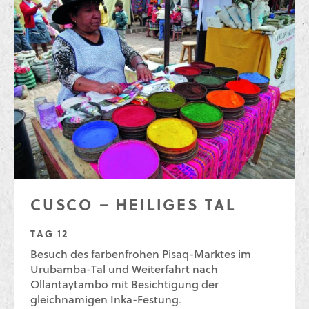
CUSCO – HEILIGES TAL
TAG 12
Besuch des farbenfrohen Pisaq-Marktes im
Urubamba-Tal und Weiterfahrt nach
Ollantaytambo mit Besichtigung der
gleichnamigen Inka-Festung.