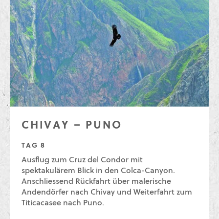
CHIVAY – PUNO
TAG 8
Ausflug zum Cruz del Condor mit
spektakulärem Blick in den Colca-Canyon.
Anschliessend Rückfahrt über malerische
Andendörfer nach Chivay und Weiterfahrt zum
Titicacasee nach Puno.