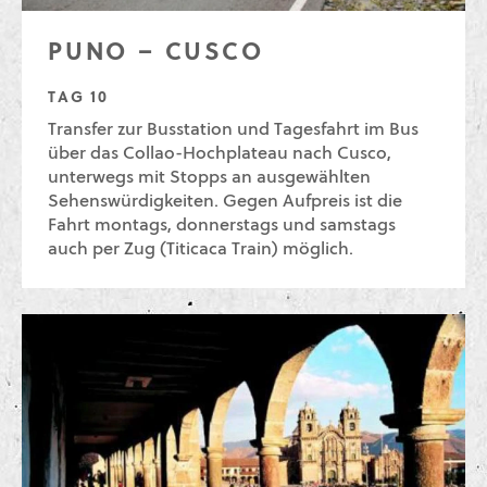
PUNO – CUSCO
TAG 10
Transfer zur Busstation und Tagesfahrt im Bus
über das Collao-Hochplateau nach Cusco,
unterwegs mit Stopps an ausgewählten
Sehenswürdigkeiten. Gegen Aufpreis ist die
Fahrt montags, donnerstags und samstags
auch per Zug (Titicaca Train) möglich.