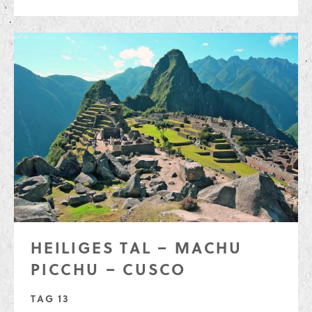
HEILIGES TAL – MACHU
PICCHU – CUSCO
TAG 13