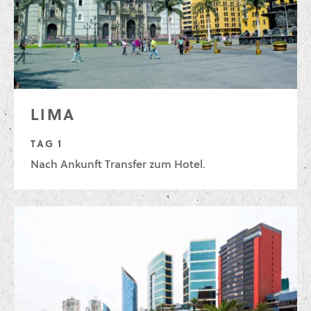
LIMA
TAG 1
Nach Ankunft Transfer zum Hotel.