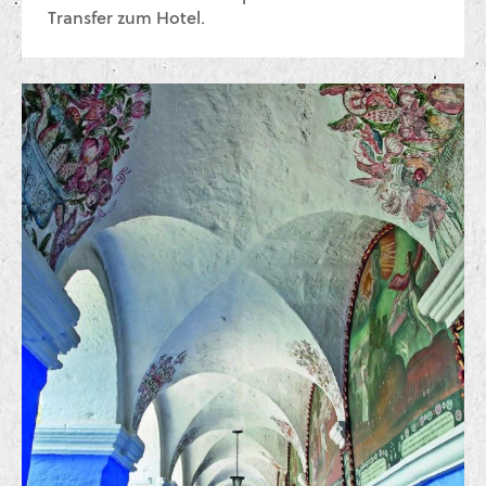
Transfer zum Hotel.