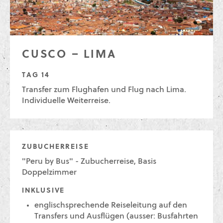
CUSCO – LIMA
TAG 14
Transfer zum Flughafen und Flug nach Lima.
Individuelle Weiterreise.
ZUBUCHERREISE
"Peru by Bus" - Zubucherreise, Basis
Doppelzimmer
INKLUSIVE
englischsprechende Reiseleitung auf den
Transfers und Ausflügen (ausser: Busfahrten