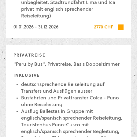
unbegleitet, Stadtrundfahrt Lima und Ica
privat mit englisch sprechender
Reiseleitung)
01.01.2026 - 31.12.2026
2770 CHF
PRIVATREISE
"Peru by Bus", Privatreise, Basis Doppelzimmer
INKLUSIVE
deutschsprechende Reiseleitung auf
Transfers und Ausflügen ausser:
Busfahrten und Privattransfer Colca - Puno
ohne Reiseleitung
Ausflug Ballestas in Gruppe mit
englisch/spanisch sprechender Reiseleitung,
Touristenbus Puno-Cusco mit
englisch/spanisch sprechender Begleitung,