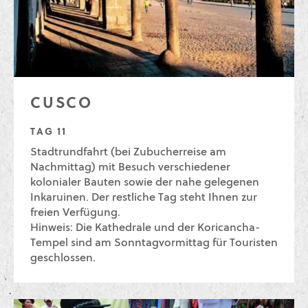
CUSCO
TAG 11
Stadtrundfahrt (bei Zubucherreise am
Nachmittag) mit Besuch verschiedener
kolonialer Bauten sowie der nahe gelegenen
Inkaruinen. Der restliche Tag steht Ihnen zur
freien Verfügung.
Hinweis: Die Kathedrale und der Koricancha-
Tempel sind am Sonntagvormittag für Touristen
geschlossen.