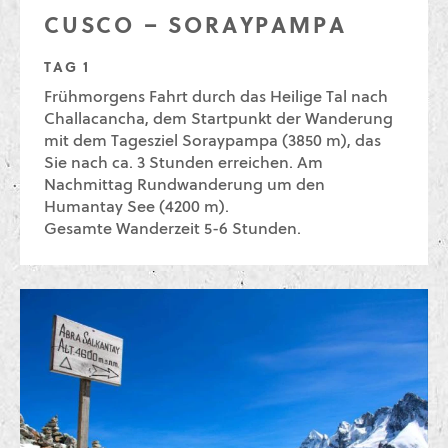
CUSCO – SORAYPAMPA
TAG 1
Frühmorgens Fahrt durch das Heilige Tal nach
Challacancha, dem Startpunkt der Wanderung
mit dem Tagesziel Soraypampa (3850 m), das
Sie nach ca. 3 Stunden erreichen. Am
Nachmittag Rundwanderung um den
Humantay See (4200 m).
Gesamte Wanderzeit 5-6 Stunden.