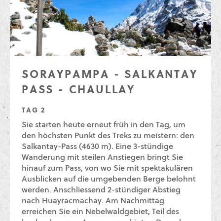
SORAYPAMPA - SALKANTAY
PASS - CHAULLAY
TAG 2
Sie starten heute erneut früh in den Tag, um
den höchsten Punkt des Treks zu meistern: den
Salkantay-Pass (4630 m). Eine 3-stündige
Wanderung mit steilen Anstiegen bringt Sie
hinauf zum Pass, von wo Sie mit spektakulären
Ausblicken auf die umgebenden Berge belohnt
werden. Anschliessend 2-stündiger Abstieg
nach Huayracmachay. Am Nachmittag
erreichen Sie ein Nebelwaldgebiet, Teil des