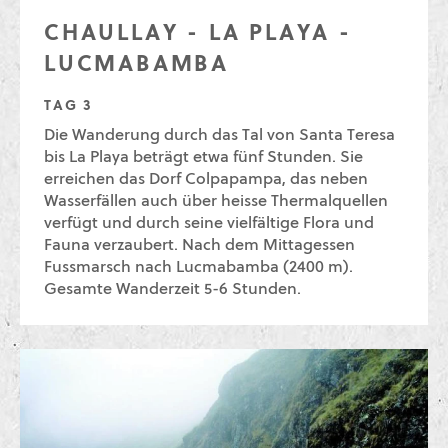
CHAULLAY - LA PLAYA -
LUCMABAMBA
TAG 3
Die Wanderung durch das Tal von Santa Teresa
bis La Playa beträgt etwa fünf Stunden. Sie
erreichen das Dorf Colpapampa, das neben
Wasserfällen auch über heisse Thermalquellen
verfügt und durch seine vielfältige Flora und
Fauna verzaubert. Nach dem Mittagessen
Fussmarsch nach Lucmabamba (2400 m).
Gesamte Wanderzeit 5-6 Stunden.