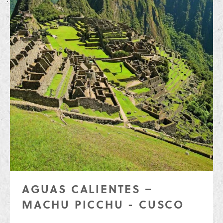
AGUAS CALIENTES –
MACHU PICCHU - CUSCO