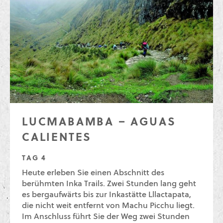
LUCMABAMBA – AGUAS
CALIENTES
TAG 4
Heute erleben Sie einen Abschnitt des
berühmten Inka Trails. Zwei Stunden lang geht
es bergaufwärts bis zur Inkastätte Lllactapata,
die nicht weit entfernt von Machu Picchu liegt.
Im Anschluss führt Sie der Weg zwei Stunden