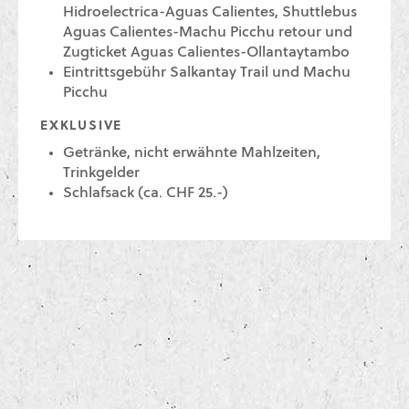
Hidroelectrica-Aguas Calientes, Shuttlebus
Aguas Calientes-Machu Picchu retour und
Zugticket Aguas Calientes-Ollantaytambo
Eintrittsgebühr Salkantay Trail und Machu
Picchu
EXKLUSIVE
Getränke, nicht erwähnte Mahlzeiten,
Trinkgelder
Schlafsack (ca. CHF 25.-)