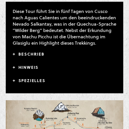
Diese Tour führt Sie in fünf Tagen von Cusco
nach Aguas Calientes um den beeindruckenden
Nevado Salkantay, was in der Quechua-Sprache
"Wilder Berg" bedeutet. Nebst der Erkundung
von Machu Picchu ist die Übernachtung im
Glasiglu ein Highlight dieses Trekkings.
BESCHRIEB
HINWEIS
SPEZIELLES