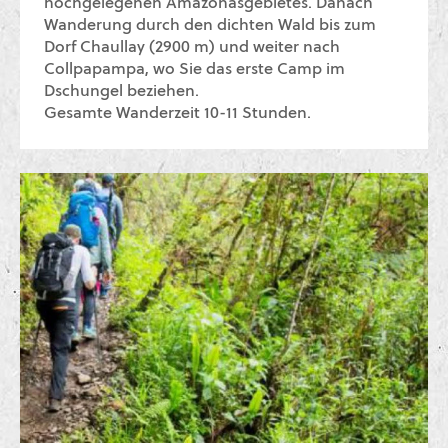
hochgelegenen Amazonasgebietes. Danach
Wanderung durch den dichten Wald bis zum
Dorf Chaullay (2900 m) und weiter nach
Collpapampa, wo Sie das erste Camp im
Dschungel beziehen.
Gesamte Wanderzeit 10-11 Stunden.