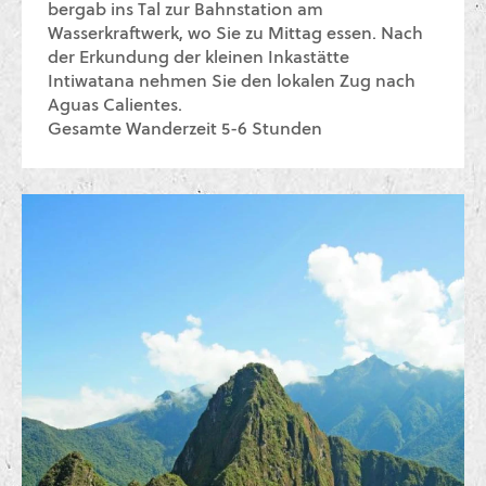
bergab ins Tal zur Bahnstation am
Wasserkraftwerk, wo Sie zu Mittag essen. Nach
der Erkundung der kleinen Inkastätte
Intiwatana nehmen Sie den lokalen Zug nach
Aguas Calientes.
Gesamte Wanderzeit 5-6 Stunden