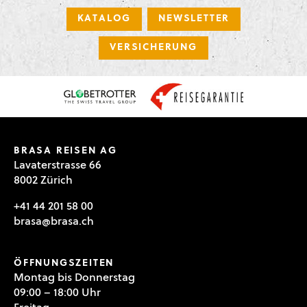
KATALOG
NEWSLETTER
VERSICHERUNG
BRASA REISEN AG
Lavaterstrasse 66
8002 Zürich
+41 44 201 58 00
brasa@brasa.ch
ÖFFNUNGSZEITEN
Montag bis Donnerstag
09:00 – 18:00 Uhr